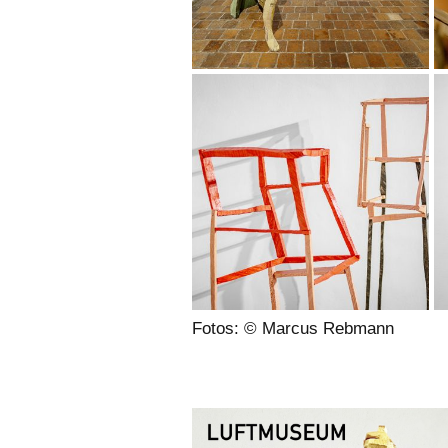
Fotos: © Marcus Rebmann